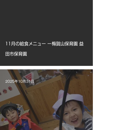
11月の給食メニュー ー梅賀山保育園 益
田市保育園
2025年10月31日