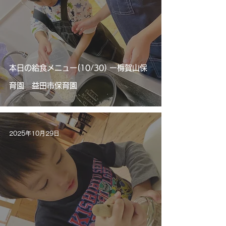
本日の給食メニュー(10/30) ー梅賀山保
育園 益田市保育園
2025年10月29日