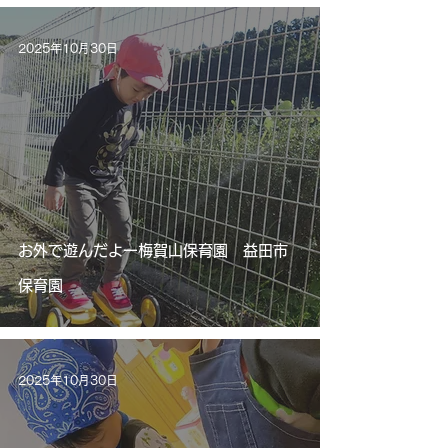
2025年10月30日
お外で遊んだよー梅賀山保育園 益田市
保育園
2025年10月30日