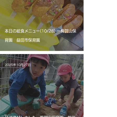
本日の給食メニュー(10/28) ー梅賀山保
育園 益田市保育園
2025年10月27日