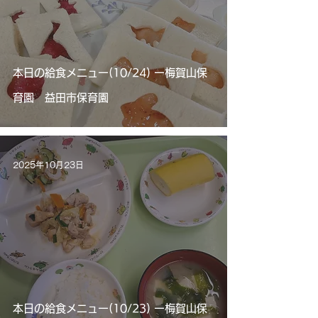
本日の給食メニュー(10/24) ー梅賀山保
育園 益田市保育園
2025年10月23日
本日の給食メニュー(10/23) ー梅賀山保