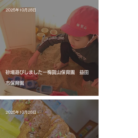
2025年10月28日
砂場遊びしましたー梅賀山保育園 益田
市保育園
2025年10月28日