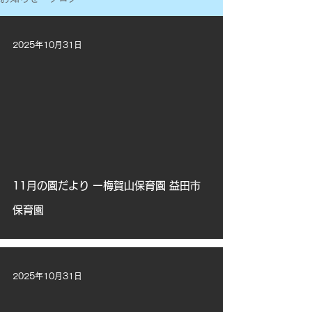
2025年10月31日
11月の園だより ー梅賀山保育園 益田市
保育園
2025年10月31日