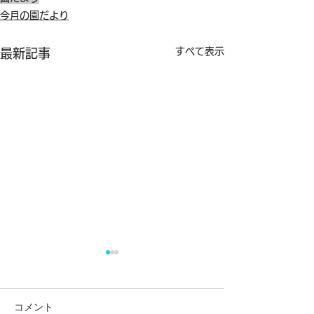
今月の園だより
すべて表示
最新記事
コメント