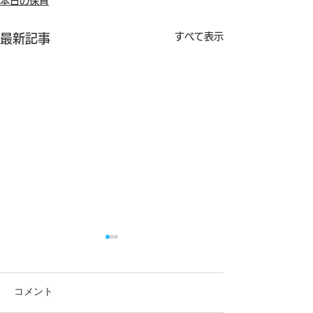
本日の保育
すべて表示
最新記事
コメント