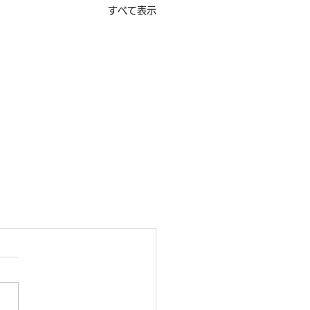
すべて表示