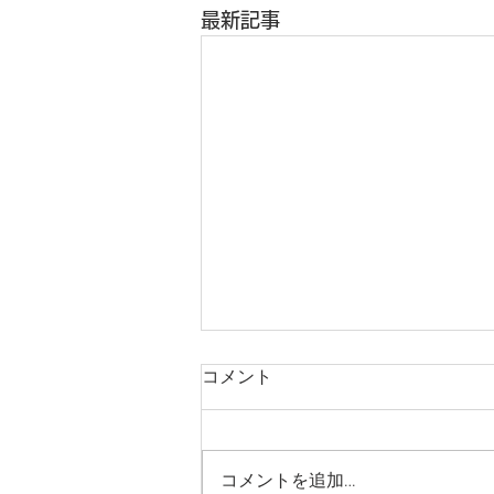
最新記事
コメント
コメントを追加…