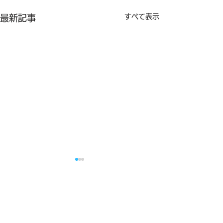
すべて表示
最新記事
コメント