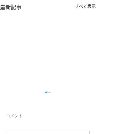
すべて表示
最新記事
コメント