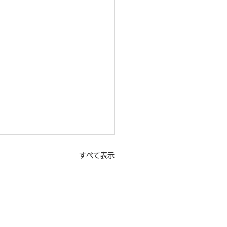
すべて表示