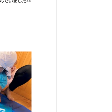
んでいました👀