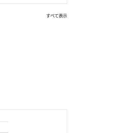
すべて表示