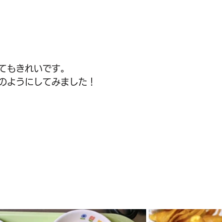
てもきれいです。
のようにしてみました！