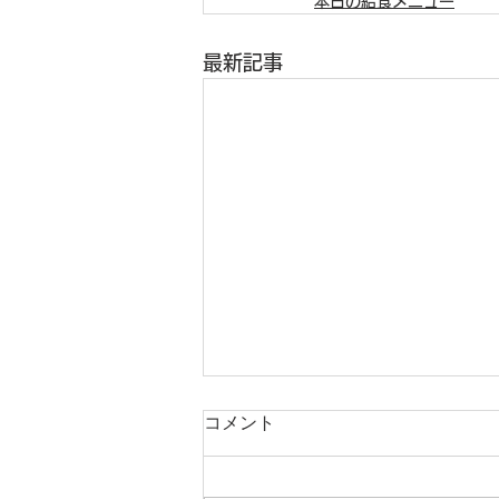
本日の給食メニュー
最新記事
コメント