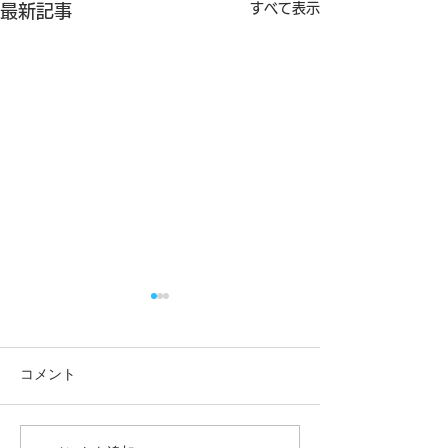
すべて表示
最新記事
コメント