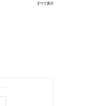
すべて表示