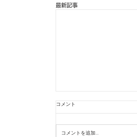
最新記事
コメント
コメントを追加…