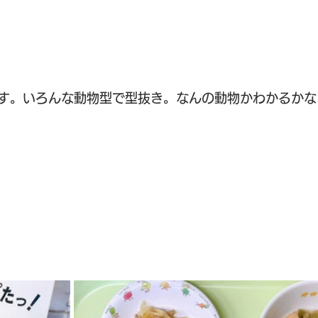
す。いろんな動物型で型抜き。なんの動物かわかるかな