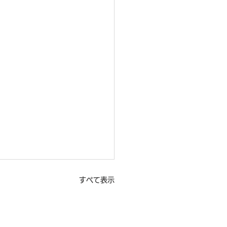
すべて表示