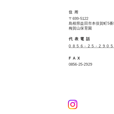
住所
〒699-5122
島根県益田市本俣賀町5番
​​梅賀山保育園
代表電話
​0856-25-290
FAX
​0856-25-2929