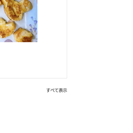
すべて表示