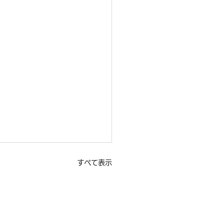
すべて表示