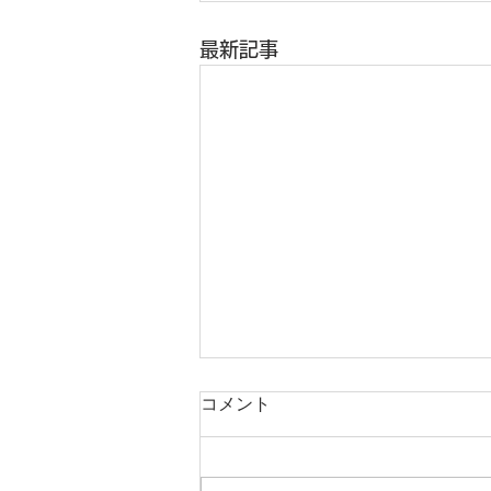
最新記事
コメント