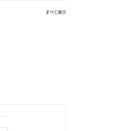
すべて表示