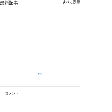
すべて表示
最新記事
コメント