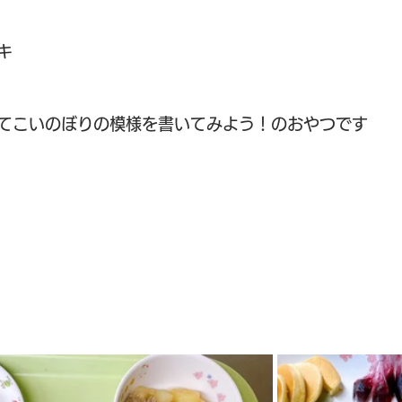
キ
てこいのぼりの模様を書いてみよう！のおやつです