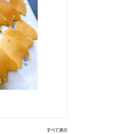
すべて表示