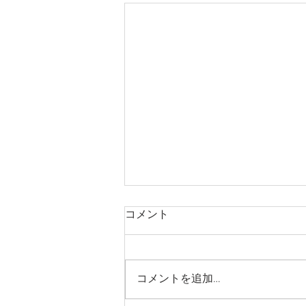
コメント
コメントを追加…