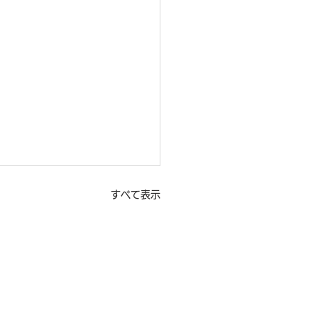
すべて表示