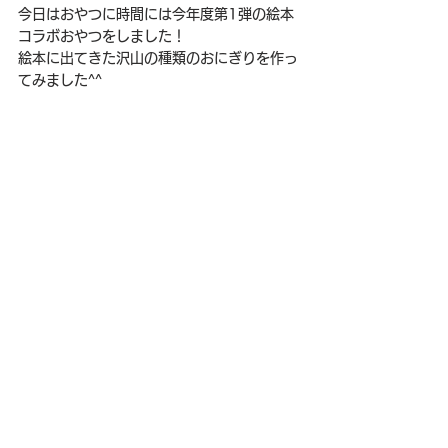
今日はおやつに時間には今年度第1弾の絵本
コラボおやつをしました！
絵本に出てきた沢山の種類のおにぎりを作っ
てみました^^