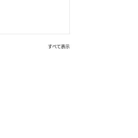
すべて表示