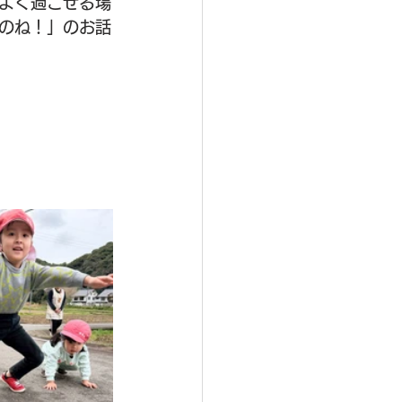
よく過ごせる場
のね！」のお話