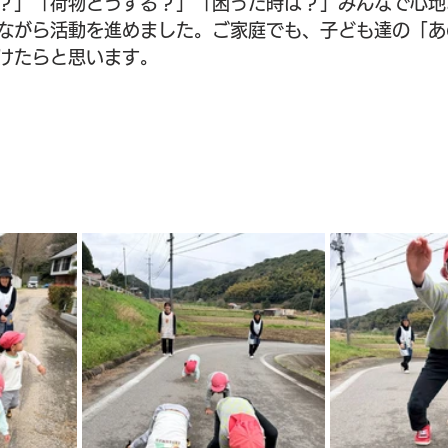
？」「荷物どうする？」「困った時は？」みんなで心地
ながら活動を進めました。ご家庭でも、子ども達の「あ
けたらと思います。