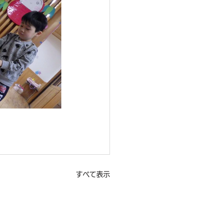
すべて表示