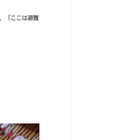
、「ここは避難