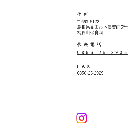
住所
〒699-5122
島根県益田市本俣賀町5番
​​梅賀山保育園
代表電話
​0856-25-290
FAX
​0856-25-2929