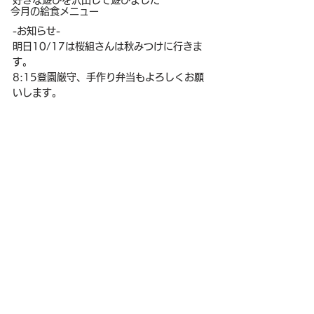
好きな遊びを沢山して遊びました
今月の給食メニュー
-お知らせ-
明日10/17は桜組さんは秋みつけに行きま
す。
8:15登園厳守、手作り弁当もよろしくお願
いします。