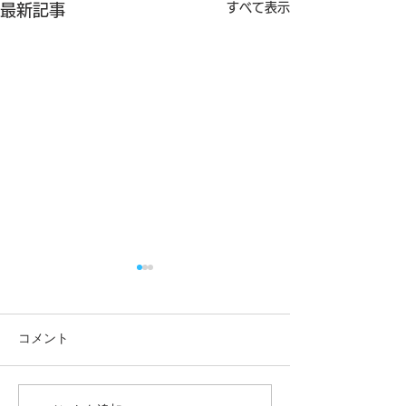
すべて表示
最新記事
コメント