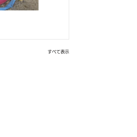
すべて表示