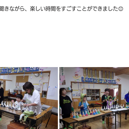
聞きながら、楽しい時間をすごすことができました😊