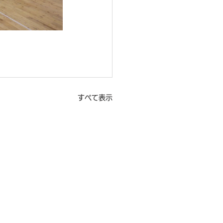
すべて表示