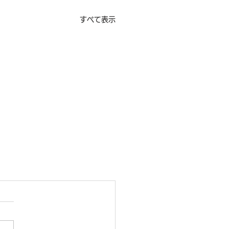
すべて表示