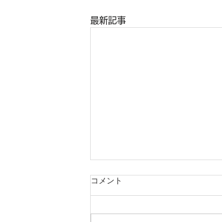
最新記事
コメント