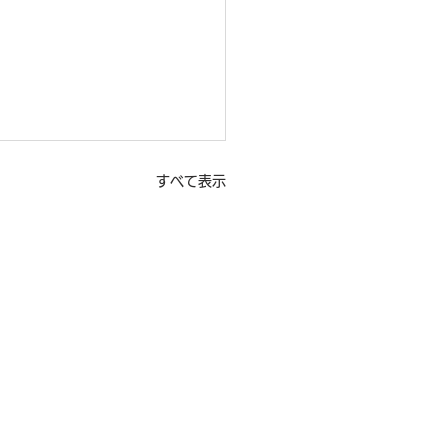
すべて表示