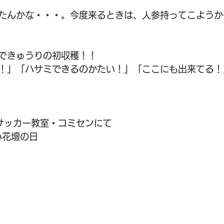
たんかな・・・。今度来るときは、人参持ってこようか
できゅうりの初収穫！！
！」「ハサミできるのかたい！」「ここにも出来てる！
POサッカー教室・コミセンにて
い花壇の日