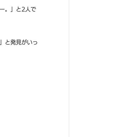
ー。」と2人で
」と発見がいっ