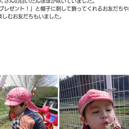
くさんの白いたんぽぽが咲いていました。
プレゼント！」と帽子に刺して飾ってくれるお友だちや
て楽しむお友だちもいました。