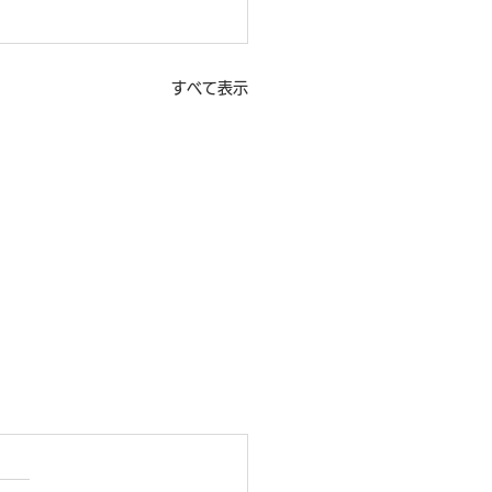
すべて表示