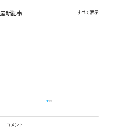
すべて表示
最新記事
コメント