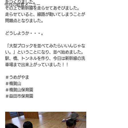
をつくりました。
今月の給食メニュー
その上で新幹線を走らせてあそびました。
走らせていると、線路が動いてしまうことが
問題点となりました。
どうしようか・・・。
「大型ブロックを並べてみたらいいんじゃな
い。」ということになり、並べ始めました。
駅、橋、トンネルを作り、今日は新幹線の洗
車場まで出来上がっていました！！
＃うめがやま
＃梅賀山
＃梅賀山保育園
＃益田市保育園