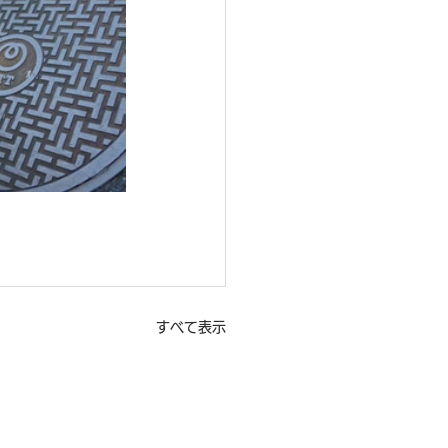
すべて表示