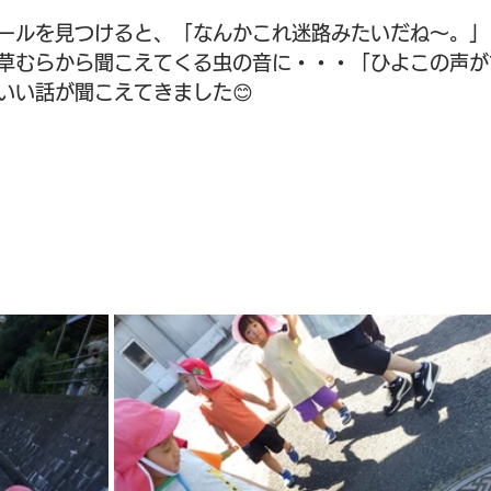
ールを見つけると、「なんかこれ迷路みたいだね～。」
草むらから聞こえてくる虫の音に・・・「ひよこの声が
いい話が聞こえてきました😊