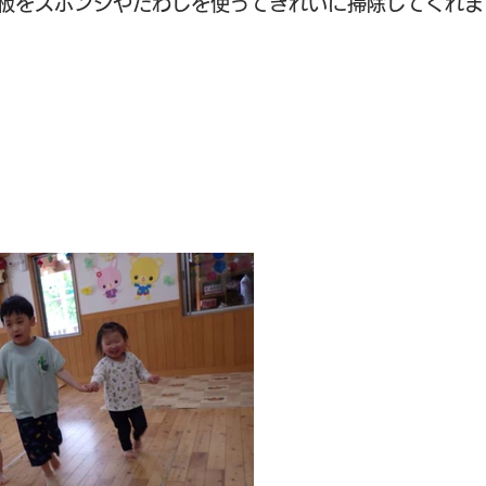
板をスポンジやたわしを使ってきれいに掃除してくれま