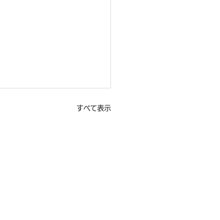
すべて表示