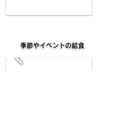
季節やイベントの給食
給食費について