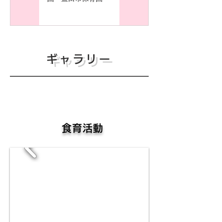
ギャラリー
​食育活動